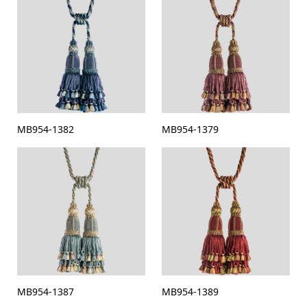
MB954-1382
MB954-1379
MB954-1387
MB954-1389