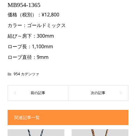
MB954-1365
価格（税別）：¥12,800
カラー：ゴールドミックス
結び～房下：300mm
ロープ長：1,100mm
ロープ直径：9mm
954 カデンツァ
関連記事一覧