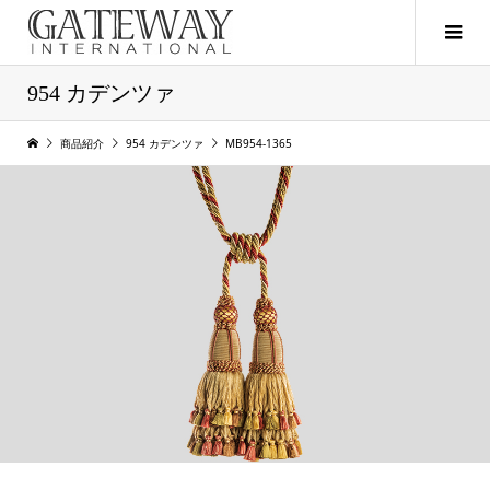
954 カデンツァ
商品紹介
954 カデンツァ
MB954-1365