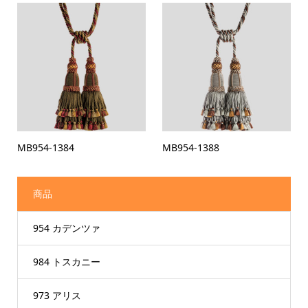
MB954-1384
MB954-1388
商品
954 カデンツァ
984 トスカニー
973 アリス