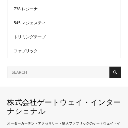
738 レジーナ
545 マジェスティ
トリミングテープ
ファブリック
株式会社ゲートウェイ・インター
ナショナル
オーダーカーテン・アクセサリー・輸入ファブリックのゲートウェイ・イ