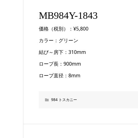
MB984Y-1843
価格（税別）：¥5,800
カラー：グリーン
結び～房下：310mm
ロープ長：900mm
ロープ直径：8mm
984 トスカニー