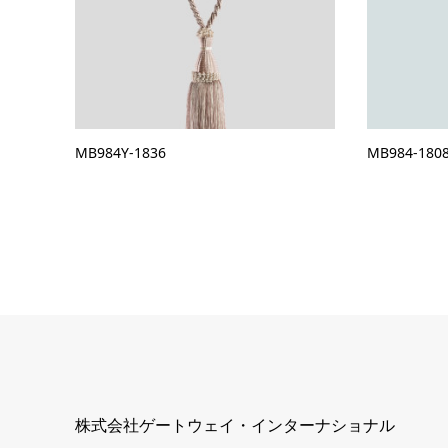
MB984Y-1836
MB984-180
株式会社ゲートウェイ・インターナショナル