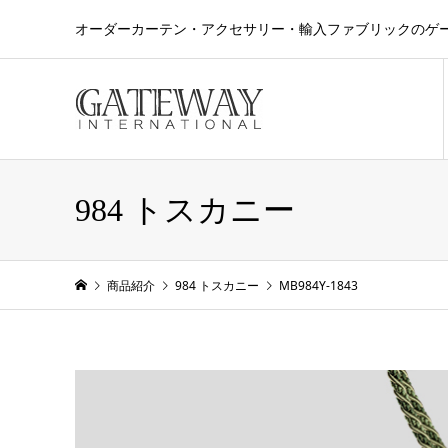
オーダーカーテン・アクセサリー・輸入ファブリックのゲ
984 トスカニー
商品紹介
984 トスカニー
MB984Y-1843