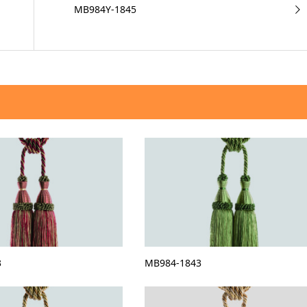
MB984Y-1845
3
MB984-1843