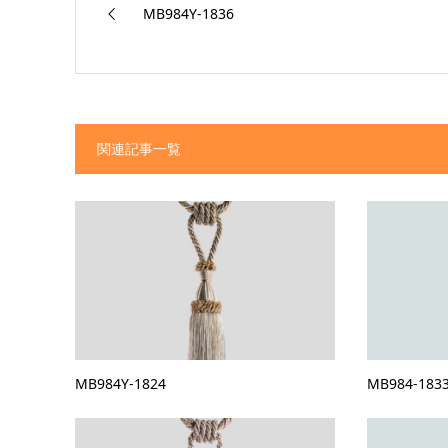
MB984Y-1836
関連記事一覧
MB984Y-1824
MB984-183