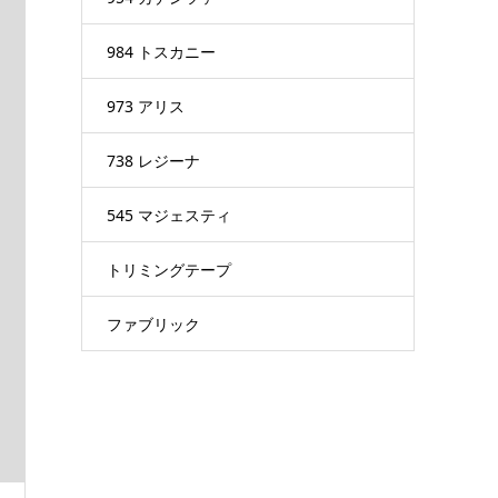
984 トスカニー
973 アリス
738 レジーナ
545 マジェスティ
トリミングテープ
ファブリック