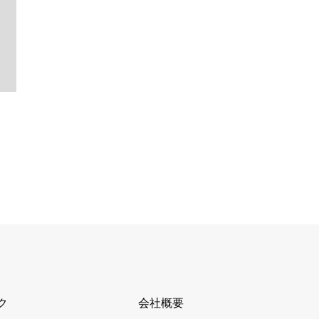
ク
会社概要