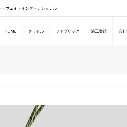
ートウェイ・インターナショナル
HOME
タッセル
ファブリック
施工実績
会社